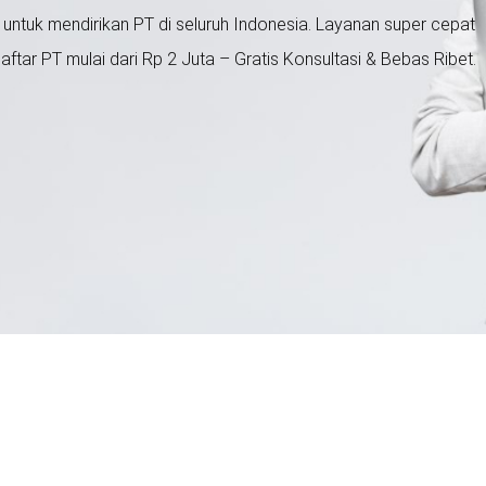
untuk mendirikan PT di seluruh Indonesia. Layanan super cepat
ftar PT mulai dari Rp 2 Juta – Gratis Konsultasi & Bebas Ribet.