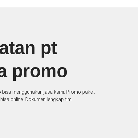
atan pt
ga promo
o bisa menggunakan jasa kami. Promo paket
bisa online. Dokumen lengkap tim