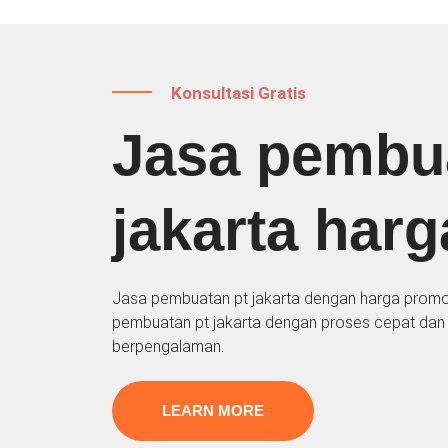
Konsultasi Gratis
Jasa pembu
jakarta har
Jasa pembuatan pt jakarta dengan harga prom
pembuatan pt jakarta dengan proses cepat dan 
berpengalaman.
LEARN MORE