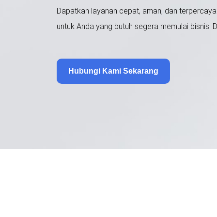
Dapatkan layanan cepat, aman, dan terpercaya 
untuk Anda yang butuh segera memulai bisnis. Da
Hubungi Kami Sekarang