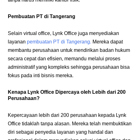
Pembuatan PT di Tangerang
Selain virtual office, Lynk Office juga menyediakan
layanan
pembuatan PT di Tangerang.
Mereka dapat
membantu perusahaan untuk mendirikan badan hukum
secara cepat dan efisien, memandu melalui proses
administratif yang kompleks sehingga perusahaan bisa
fokus pada inti bisnis mereka.
Kenapa Lynk Office Dipercaya oleh Lebih dari 200
Perusahaan?
Kepercayaan lebih dari 200 perusahaan kepada Lynk
Office tidaklah tanpa alasan. Mereka telah membuktikan
diri sebagai penyedia layanan yang handal dan