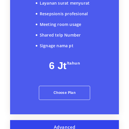
Layanan surat menyurat
Resepsionis profesional
Meeting room usage
Shared telp Number
Signage nama pt
6 Jt
/tahun
Choose Plan
Advanced