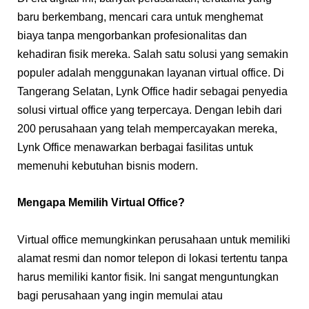
baru berkembang, mencari cara untuk menghemat
biaya tanpa mengorbankan profesionalitas dan
kehadiran fisik mereka. Salah satu solusi yang semakin
populer adalah menggunakan layanan virtual office. Di
Tangerang Selatan, Lynk Office hadir sebagai penyedia
solusi virtual office yang terpercaya. Dengan lebih dari
200 perusahaan yang telah mempercayakan mereka,
Lynk Office menawarkan berbagai fasilitas untuk
memenuhi kebutuhan bisnis modern.
Mengapa Memilih Virtual Office?
Virtual office memungkinkan perusahaan untuk memiliki
alamat resmi dan nomor telepon di lokasi tertentu tanpa
harus memiliki kantor fisik. Ini sangat menguntungkan
bagi perusahaan yang ingin memulai atau