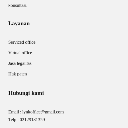
konsultasi.
Layanan
Serviced office
Virtual office
Jasa legalitas
Hak paten
Hubungi kami
Email : lynkoffice@gmail.com
Telp : 02129181359