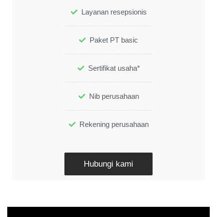
Layanan resepsionis
Paket PT basic
Sertifikat usaha*
Nib perusahaan
Rekening perusahaan
Hubungi kami