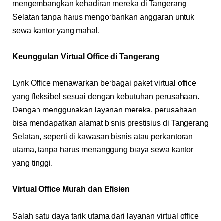
mengembangkan kehadiran mereka di Tangerang
Selatan tanpa harus mengorbankan anggaran untuk
sewa kantor yang mahal.
Keunggulan Virtual Office di Tangerang
Lynk Office menawarkan berbagai paket virtual office
yang fleksibel sesuai dengan kebutuhan perusahaan.
Dengan menggunakan layanan mereka, perusahaan
bisa mendapatkan alamat bisnis prestisius di Tangerang
Selatan, seperti di kawasan bisnis atau perkantoran
utama, tanpa harus menanggung biaya sewa kantor
yang tinggi.
Virtual Office Murah dan Efisien
Salah satu daya tarik utama dari layanan virtual office