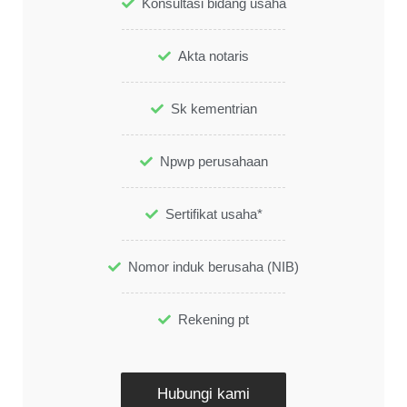
Konsultasi bidang usaha
Akta notaris
Sk kementrian
Npwp perusahaan
Sertifikat usaha*
Nomor induk berusaha (NIB)
Rekening pt
Hubungi kami