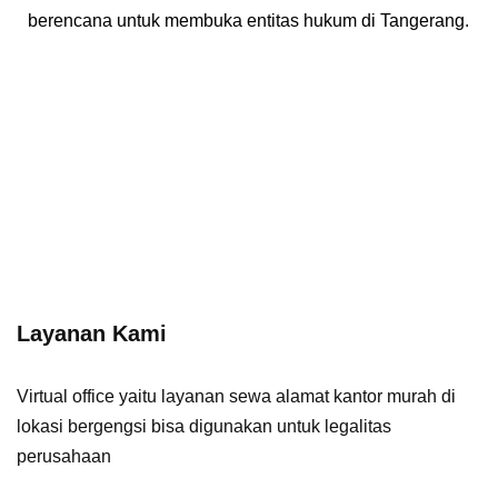
berencana untuk membuka entitas hukum di Tangerang.
Layanan Kami
Virtual office
yaitu layanan sewa alamat kantor murah di
lokasi bergengsi bisa digunakan untuk legalitas
perusahaan