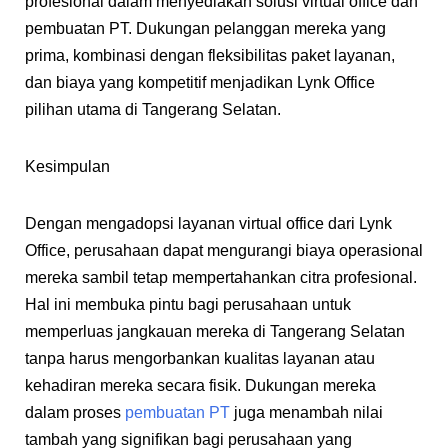
profesional dalam menyediakan solusi virtual office dan
pembuatan PT. Dukungan pelanggan mereka yang
prima, kombinasi dengan fleksibilitas paket layanan,
dan biaya yang kompetitif menjadikan Lynk Office
pilihan utama di Tangerang Selatan.
Kesimpulan
Dengan mengadopsi layanan virtual office dari Lynk
Office, perusahaan dapat mengurangi biaya operasional
mereka sambil tetap mempertahankan citra profesional.
Hal ini membuka pintu bagi perusahaan untuk
memperluas jangkauan mereka di Tangerang Selatan
tanpa harus mengorbankan kualitas layanan atau
kehadiran mereka secara fisik. Dukungan mereka
dalam proses
pembuatan PT
juga menambah nilai
tambah yang signifikan bagi perusahaan yang