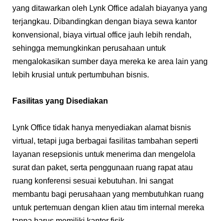
yang ditawarkan oleh Lynk Office adalah biayanya yang
terjangkau. Dibandingkan dengan biaya sewa kantor
konvensional, biaya virtual office jauh lebih rendah,
sehingga memungkinkan perusahaan untuk
mengalokasikan sumber daya mereka ke area lain yang
lebih krusial untuk pertumbuhan bisnis.
Fasilitas yang Disediakan
Lynk Office tidak hanya menyediakan alamat bisnis
virtual, tetapi juga berbagai fasilitas tambahan seperti
layanan resepsionis untuk menerima dan mengelola
surat dan paket, serta penggunaan ruang rapat atau
ruang konferensi sesuai kebutuhan. Ini sangat
membantu bagi perusahaan yang membutuhkan ruang
untuk pertemuan dengan klien atau tim internal mereka
tanpa harus memiliki kantor fisik.