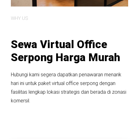
WHY US
Sewa Virtual Office
Serpong Harga Murah
Hubungi kami segera dapatkan penawaran menarik
hari ini untuk paket virtual office serpong dengan
fasilitas lengkap lokasi strategis dan berada di zonasi
komersil.