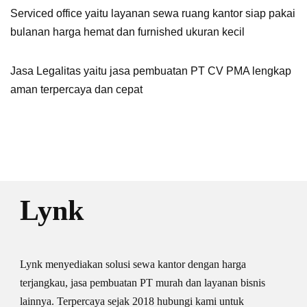
Serviced office
yaitu layanan sewa ruang kantor siap pakai
bulanan harga hemat dan furnished ukuran kecil
Jasa Legalitas
yaitu jasa pembuatan PT CV PMA lengkap
aman terpercaya dan cepat
Lynk
Lynk menyediakan solusi sewa kantor dengan harga
terjangkau, jasa pembuatan PT murah dan layanan bisnis
lainnya. Terpercaya sejak 2018 hubungi kami untuk