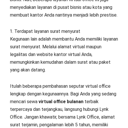
menyediakan layanan di pusat bisnis atau kota yang
membuat kantor Anda nantinya menjadi lebih prestise.
Terdapat layanan surat menyurat
Kegunaan lain adalah membantu Anda memiliki layanan
surat menyurat. Melalui alamat virtual maupun
legalitas dan website kantor virtual Anda,
memungkinkan kemudahan dalam surat atau paket
yang akan datang.
Itulah beberapa pembahasan seputar virtual office
lengkap dengan kegunaannya. Bagi Anda yang sedang
mencari sewa
virtual office bulanan
terbaik
terpercaya dan terjangkau, langsung hubungi Lynk
Office. Jangan khawatir, bersama Lynk Office, alamat
surat terjamin, pengalaman lebih 5 tahun, memiliki