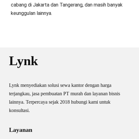
cabang di Jakarta dan Tangerang, dan masih banyak
keunggulan lainnya.
Lynk
Lynk menyediakan solusi sewa kantor dengan harga
terjangkau, jasa pembuatan PT murah dan layanan bisnis
lainnya. Terpercaya sejak 2018 hubungi kami untuk
konsultasi.
Layanan