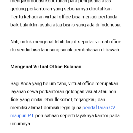
mengakomodasi kebutuhan para pengusaha atas
gedung perkantoran yang sebenarnya dibutuhkan.
Tentu kehadiran virtual office bisa menjadi pertanda
baik baki iklim usaha atau bisnis yang ada di Indonesia.
Nah, untuk mengenal lebih lanjut seputar virtual office
itu sendiri bisa langsung simak pembahasan di bawah.
Mengenal Virtual Office Bulanan
Bagi Anda yang belum tahu, virtual office merupakan
layanan sewa perkantoran golongan visual atau non
fisik yang dinilai lebih fleksibel, terjangkau, dan
memiliki alamat domisili legal guna
pendaftaran CV
maupun PT
perusahaan seperti layaknya kantor pada
umumnya.