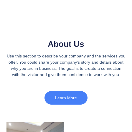
About Us
Use this section to describe your company and the services you
offer. You could share your company’s story and details about
why you are in business. The goal is to create a connection
with the visitor and give them confidence to work with you.
Learn More