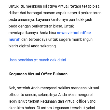
Untuk itu, meskipun sifatnya virtual, tetapi tetap bisa
dilihat dari berbagai macam aspek seperti perkantoran
pada umumnya. Layanan kantornya pun tidak jauh
beda dengan perkantoran biasa. Untuk
mendapatkannya, Anda bisa
sewa virtual office
murah
dan terpercaya untuk segera membangun
bisnis digital Anda sekarang.
Jasa pendirian pt murah cek disini
Kegunaan Virtual Office Bulanan
Nah, setelah Anda mengenal sekilas mengenai virtual
office itu sendiri, selanjutnya Anda akan mengenal
lebih lanjut terkait kegunaan dari virtual office yang
akan kita bahas. Di antara kegunaan tersebut yakni