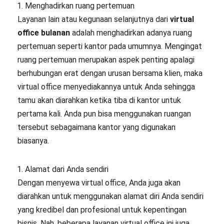
Menghadirkan ruang pertemuan
Layanan lain atau kegunaan selanjutnya dari
virtual
office bulanan
adalah menghadirkan adanya ruang
pertemuan seperti kantor pada umumnya. Mengingat
ruang pertemuan merupakan aspek penting apalagi
berhubungan erat dengan urusan bersama klien, maka
virtual office menyediakannya untuk Anda sehingga
tamu akan diarahkan ketika tiba di kantor untuk
pertama kali. Anda pun bisa menggunakan ruangan
tersebut sebagaimana kantor yang digunakan
biasanya.
Alamat dari Anda sendiri
Dengan menyewa virtual office, Anda juga akan
diarahkan untuk menggunakan alamat diri Anda sendiri
yang kredibel dan profesional untuk kepentingan
bisnis. Nah, beberapa layanan virtual office ini juga