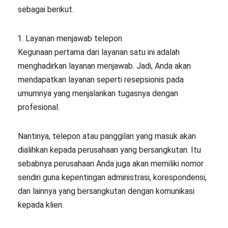
sebagai berikut.
Layanan menjawab telepon
Kegunaan pertama dari layanan satu ini adalah
menghadirkan layanan menjawab. Jadi, Anda akan
mendapatkan layanan seperti resepsionis pada
umumnya yang menjalankan tugasnya dengan
profesional.
Nantinya, telepon atau panggilan yang masuk akan
dialihkan kepada perusahaan yang bersangkutan. Itu
sebabnya perusahaan Anda juga akan memiliki nomor
sendiri guna kepentingan administrasi, korespondensi,
dan lainnya yang bersangkutan dengan komunikasi
kepada klien.