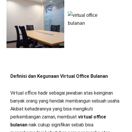
Definisi dan Kegunaan Virtual Office Bulanan
Virtual office hadir sebagai jawaban atas keinginan
banyak orang yang hendak membangun sebuah usaha.
Akibat kehadirannya yang bisa mengikuti
perkembangan zaman, membuat
virtual office
bulanan
naik cukup signifikan sebab bisa