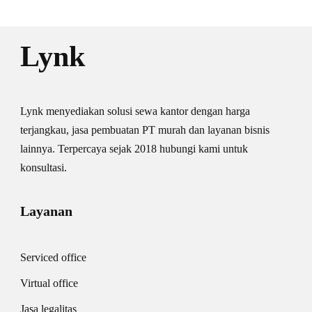
Lynk
Lynk menyediakan solusi sewa kantor dengan harga
terjangkau, jasa pembuatan PT murah dan layanan bisnis
lainnya. Terpercaya sejak 2018 hubungi kami untuk
konsultasi.
Layanan
Serviced office
Virtual office
Jasa legalitas