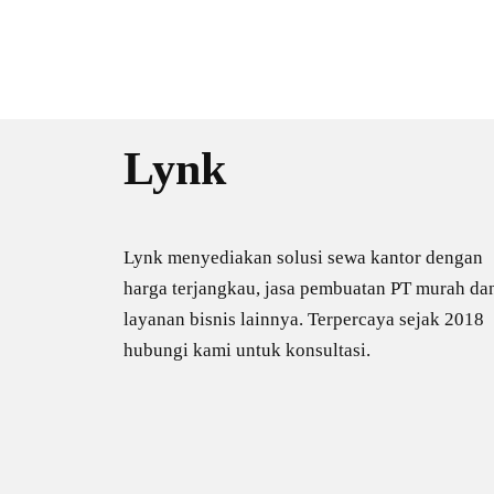
Lynk
Lynk menyediakan solusi sewa kantor dengan
harga terjangkau, jasa pembuatan PT murah da
layanan bisnis lainnya. Terpercaya sejak 2018
hubungi kami untuk konsultasi.