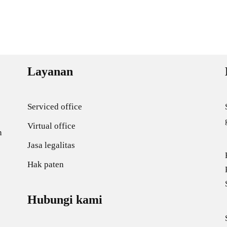
Layanan
Serviced office
Virtual office
n
Jasa legalitas
Hak paten
Hubungi kami