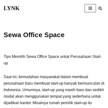
LYNK
Skip
to
content
Sewa Office Space
Tips Memilih Sewa Office Space untuk Perusahaan Start-
up
Saat ini, kemudahan masyarakat dalam membuat
perusahaan baru membuat start-up banyak bermunculan di
Indonesia. Umumnya, start-up yang masih baru dan sedikit
modal akan menggunakan tempat yang sederhana untuk
dijadikan kantor. Misalnya rumah pemilik start-up itu