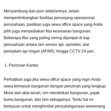
Menyambung dari poin sebelumnya, selain
mempertimbangkan fasilitas penunjang operasional
perusahaan, pastikan juga sewa office space yang Anda
pilih juga menyediakan fitur keamanan bangunan.
Beberapa fitur yang paling sering dijumpai di tiap
perusahaan antara lain sensor api, sprinkler, alat
pemadam api ringan (APAR), hingga CCTV 24 jam.
Perizinan Kantor
Perhatikan juga jika sewa office space yang ingin Anda
sewa termasuk bangunan dengan perizinan yang lengkap.
Mulai dari akta tanah, izin mendirikan bangunan, pajak
bumu bangunan, dan lain sebagainya. Tentu hal ini
bertujuan untuk menghindari penyalahgunaan wewenang