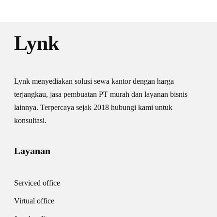
Lynk
Lynk menyediakan solusi sewa kantor dengan harga
terjangkau, jasa pembuatan PT murah dan layanan bisnis
lainnya. Terpercaya sejak 2018 hubungi kami untuk
konsultasi.
Layanan
Serviced office
Virtual office