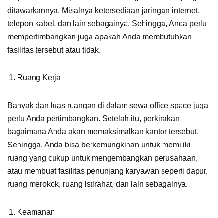
ditawarkannya. Misalnya ketersediaan jaringan internet,
telepon kabel, dan lain sebagainya. Sehingga, Anda perlu
mempertimbangkan juga apakah Anda membutuhkan
fasilitas tersebut atau tidak.
Ruang Kerja
Banyak dan luas ruangan di dalam sewa office space juga
perlu Anda pertimbangkan. Setelah itu, perkirakan
bagaimana Anda akan memaksimalkan kantor tersebut.
Sehingga, Anda bisa berkemungkinan untuk memiliki
ruang yang cukup untuk mengembangkan perusahaan,
atau membuat fasilitas penunjang karyawan seperti dapur,
ruang merokok, ruang istirahat, dan lain sebagainya.
Keamanan