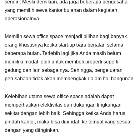
sendiri. Meski demikian, ada juga beberapa pengusaha
yang memilih sewa kantor bulanan dalam kegiatan
operasionalnya.
Memilih sewa office space menjadi pilihan bagi banyak
orang khususnya ketika start-up baru berjalan selama
beberapa bulan. Terlebih lagi jika Anda masih belum
memiliki modal lebih untuk membeli properti seperti
gedung dan lain sebagainya. Sehingga, pengeluaran
perusahaan tidak akan membengkak dalam hal bangunan.
Kelebihan utama sewa office space adalah dapat
memperhatikan efektivitas dan dukungan lingkungan
sekitar dengan lebih baik. Sehingga ketika Anda harus
pindah kantor, maka bisa dipindah ke tempat yang sesuai
dengan yang diinginkan.