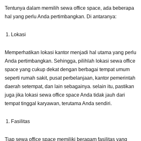
Tentunya dalam memilih sewa office space, ada beberapa
hal yang perlu Anda pertimbangkan. Di antaranya:
Lokasi
Memperhatikan lokasi kantor menjadi hal utama yang perlu
Anda pertimbangkan. Sehingga, pilihlah lokasi sewa office
space yang cukup dekat dengan berbagai tempat umum
seperti rumah sakit, pusat perbelanjaan, kantor pemerintah
daerah setempat, dan lain sebagainya. selain itu, pastikan
juga jika lokasi sewa office space Anda tidak jauh dari
tempat tinggal karyawan, terutama Anda sendiri.
Fasilitas
Tiap sewa office space memiliki beragam fasilitas yang