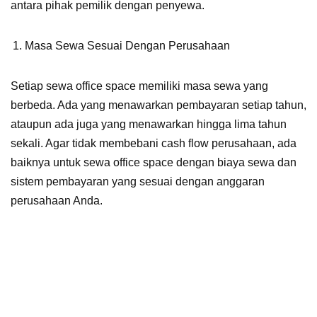
antara pihak pemilik dengan penyewa.
Masa Sewa Sesuai Dengan Perusahaan
Setiap sewa office space memiliki masa sewa yang
berbeda. Ada yang menawarkan pembayaran setiap tahun,
ataupun ada juga yang menawarkan hingga lima tahun
sekali. Agar tidak membebani cash flow perusahaan, ada
baiknya untuk sewa office space dengan biaya sewa dan
sistem pembayaran yang sesuai dengan anggaran
perusahaan Anda.