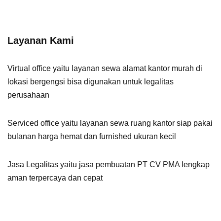
Layanan Kami
Virtual office
yaitu layanan sewa alamat kantor murah di
lokasi bergengsi bisa digunakan untuk legalitas
perusahaan
Serviced office
yaitu layanan sewa ruang kantor siap pakai
bulanan harga hemat dan furnished ukuran kecil
Jasa Legalitas
yaitu jasa pembuatan PT CV PMA lengkap
aman terpercaya dan cepat