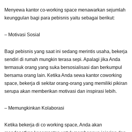
Menyewa kantor co-working space menawarkan sejumlah
keunggulan bagi para pebisnis yaitu sebagai berikut:
– Motivasi Sosial
Bagi pebisnis yang saat ini sedang merintis usaha, bekerja
sendiri di rumah mungkin terasa sepi. Apalagi jika Anda
termasuk orang yang suka bersosialisasi dan berkumpul
bersama orang lain. Ketika Anda sewa kantor coworking
space, bekerja di sekitar orang-orang yang memiliki pikiran
serupa akan memberikan motivasi dan inspirasi lebih.
– Memungkinkan Kolaborasi
Ketika bekerja di co working space, Anda akan