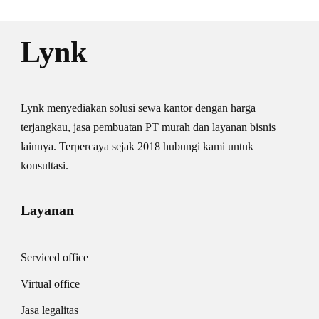
Lynk
Lynk menyediakan solusi sewa kantor dengan harga
terjangkau, jasa pembuatan PT murah dan layanan bisnis
lainnya. Terpercaya sejak 2018 hubungi kami untuk
konsultasi.
Layanan
Serviced office
Virtual office
Jasa legalitas