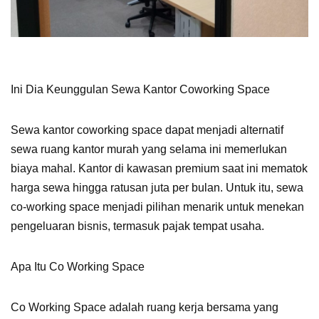
Ini Dia Keunggulan Sewa Kantor Coworking Space
Sewa kantor coworking space dapat menjadi alternatif
sewa ruang kantor murah yang selama ini memerlukan
biaya mahal. Kantor di kawasan premium saat ini mematok
harga sewa hingga ratusan juta per bulan. Untuk itu, sewa
co-working space menjadi pilihan menarik untuk menekan
pengeluaran bisnis, termasuk pajak tempat usaha.
Apa Itu Co Working Space
Co Working Space adalah ruang kerja bersama yang