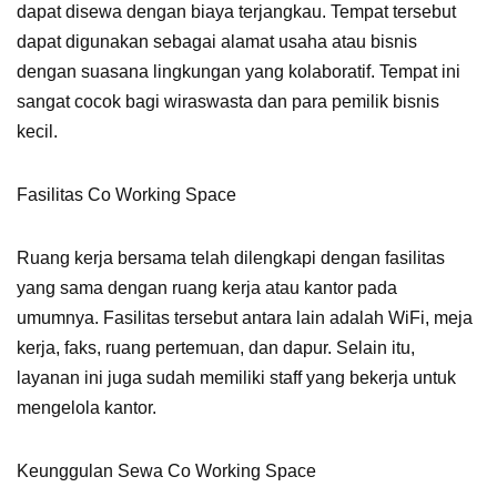
dapat disewa dengan biaya terjangkau. Tempat tersebut
dapat digunakan sebagai alamat usaha atau bisnis
dengan suasana lingkungan yang kolaboratif. Tempat ini
sangat cocok bagi wiraswasta dan para pemilik bisnis
kecil.
Fasilitas Co Working Space
Ruang kerja bersama telah dilengkapi dengan fasilitas
yang sama dengan ruang kerja atau kantor pada
umumnya. Fasilitas tersebut antara lain adalah WiFi, meja
kerja, faks, ruang pertemuan, dan dapur. Selain itu,
layanan ini juga sudah memiliki staff yang bekerja untuk
mengelola kantor.
Keunggulan Sewa Co Working Space