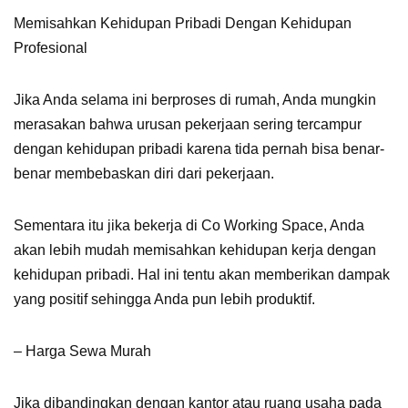
Memisahkan Kehidupan Pribadi Dengan Kehidupan
Profesional
Jika Anda selama ini berproses di rumah, Anda mungkin
merasakan bahwa urusan pekerjaan sering tercampur
dengan kehidupan pribadi karena tida pernah bisa benar-
benar membebaskan diri dari pekerjaan.
Sementara itu jika bekerja di Co Working Space, Anda
akan lebih mudah memisahkan kehidupan kerja dengan
kehidupan pribadi. Hal ini tentu akan memberikan dampak
yang positif sehingga Anda pun lebih produktif.
– Harga Sewa Murah
Jika dibandingkan dengan kantor atau ruang usaha pada