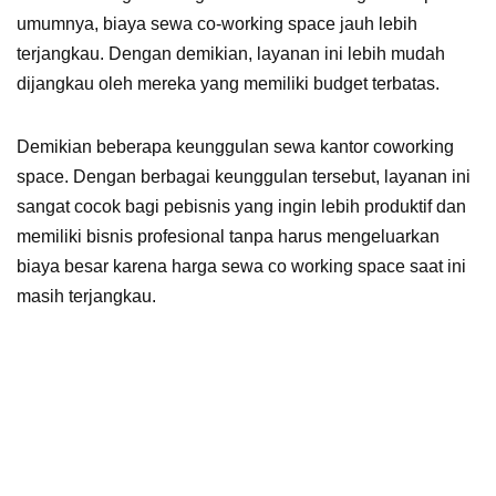
umumnya, biaya sewa co-working space jauh lebih
terjangkau. Dengan demikian, layanan ini lebih mudah
dijangkau oleh mereka yang memiliki budget terbatas.
Demikian beberapa keunggulan sewa kantor coworking
space. Dengan berbagai keunggulan tersebut, layanan ini
sangat cocok bagi pebisnis yang ingin lebih produktif dan
memiliki bisnis profesional tanpa harus mengeluarkan
biaya besar karena harga sewa co working space saat ini
masih terjangkau.