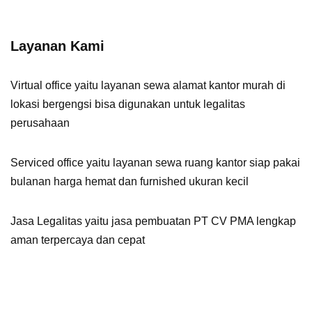
Layanan Kami
Virtual office
yaitu layanan sewa alamat kantor murah di
lokasi bergengsi bisa digunakan untuk legalitas
perusahaan
Serviced office
yaitu layanan sewa ruang kantor siap pakai
bulanan harga hemat dan furnished ukuran kecil
Jasa Legalitas
yaitu jasa pembuatan PT CV PMA lengkap
aman terpercaya dan cepat