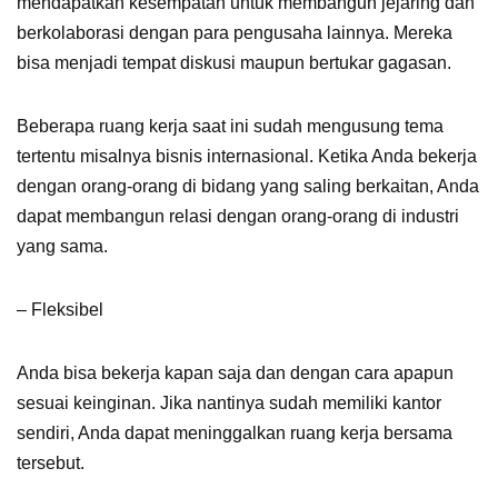
mendapatkan kesempatan untuk membangun jejaring dan
berkolaborasi dengan para pengusaha lainnya. Mereka
bisa menjadi tempat diskusi maupun bertukar gagasan.
Beberapa ruang kerja saat ini sudah mengusung tema
tertentu misalnya bisnis internasional. Ketika Anda bekerja
dengan orang-orang di bidang yang saling berkaitan, Anda
dapat membangun relasi dengan orang-orang di industri
yang sama.
– Fleksibel
Anda bisa bekerja kapan saja dan dengan cara apapun
sesuai keinginan. Jika nantinya sudah memiliki kantor
sendiri, Anda dapat meninggalkan ruang kerja bersama
tersebut.