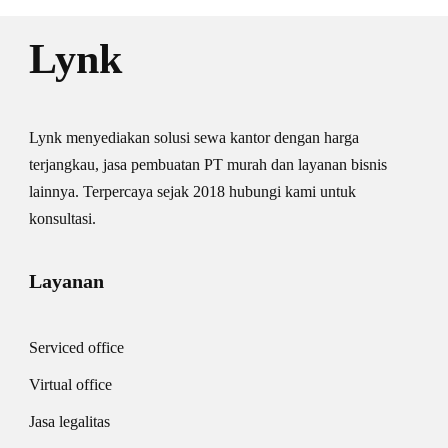
Lynk
Lynk menyediakan solusi sewa kantor dengan harga
terjangkau, jasa pembuatan PT murah dan layanan bisnis
lainnya. Terpercaya sejak 2018 hubungi kami untuk
konsultasi.
Layanan
Serviced office
Virtual office
Jasa legalitas