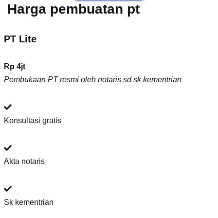
Harga pembuatan pt
PT Lite
Rp 4jt
Pembukaan PT resmi oleh notaris sd sk kementrian
Konsultasi gratis
Akta notaris
Sk kementrian