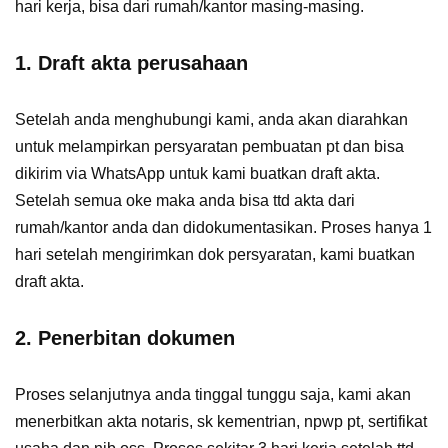
hari kerja, bisa dari rumah/kantor masing-masing.
1. Draft akta perusahaan
Setelah anda menghubungi kami, anda akan diarahkan
untuk melampirkan persyaratan pembuatan pt dan bisa
dikirim via WhatsApp untuk kami buatkan draft akta.
Setelah semua oke maka anda bisa ttd akta dari
rumah/kantor anda dan didokumentasikan. Proses hanya 1
hari setelah mengirimkan dok persyaratan, kami buatkan
draft akta.
2. Penerbitan dokumen
Proses selanjutnya anda tinggal tunggu saja, kami akan
menerbitkan akta notaris, sk kementrian, npwp pt, sertifikat