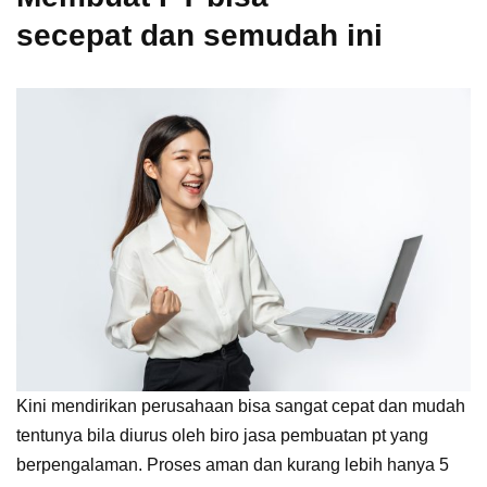
secepat dan semudah ini
Kini mendirikan perusahaan bisa sangat cepat dan mudah
tentunya bila diurus oleh biro jasa pembuatan pt yang
berpengalaman. Proses aman dan kurang lebih hanya 5