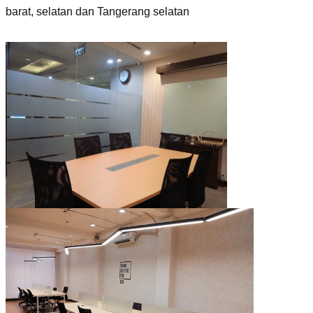
barat, selatan dan Tangerang selatan