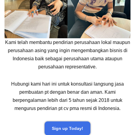
Kami telah membantu pendirian perusahaan lokal maupun
perusahaan asing yang ingin mengembangkan bisnis di
Indonesia baik sebagai perusahaan utama ataupun
perusahaan representative.
Hubungi kami hari ini untuk konsultasi langsung jasa
pembuatan pt dengan benar dan aman. Kami
berpengalaman lebih dari 5 tahun sejak 2018 untuk
mengurus pendirian pt cv pma resmi di Indonesia.
Sign up Today!