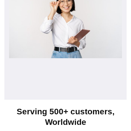
Serving 500+ customers,
Worldwide