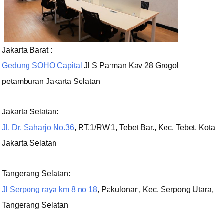
Jakarta Barat :
Gedung SOHO Capital
Jl S Parman Kav 28 Grogol
petamburan Jakarta Selatan
Jakarta Selatan:
Jl. Dr. Saharjo No.36
, RT.1/RW.1, Tebet Bar., Kec. Tebet, Kota
Jakarta Selatan
Tangerang Selatan:
Jl Serpong raya km 8 no 18
, Pakulonan, Kec. Serpong Utara,
Tangerang Selatan