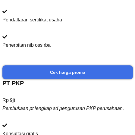
Pendaftaran sertifikat usaha
Penerbitan nib oss rba
Cek harga promo
PT PKP
Rp 9jt
Pembukaan pt lengkap sd pengurusan PKP perusahaan.
Konsultasi gratis