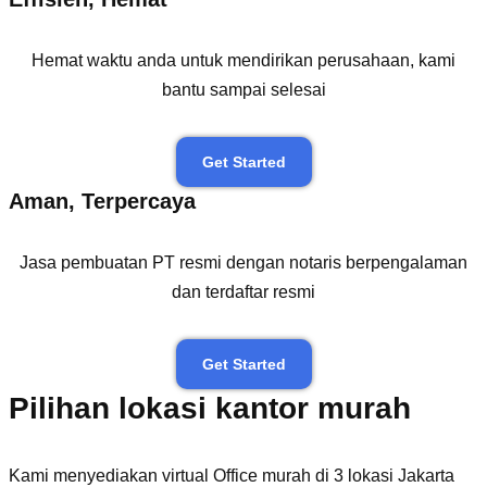
Hemat waktu anda untuk mendirikan perusahaan, kami
bantu sampai selesai
Get Started
Aman, Terpercaya
Jasa pembuatan PT resmi dengan notaris berpengalaman
dan terdaftar resmi
Get Started
Pilihan lokasi kantor murah
Kami menyediakan virtual Office murah di 3 lokasi Jakarta