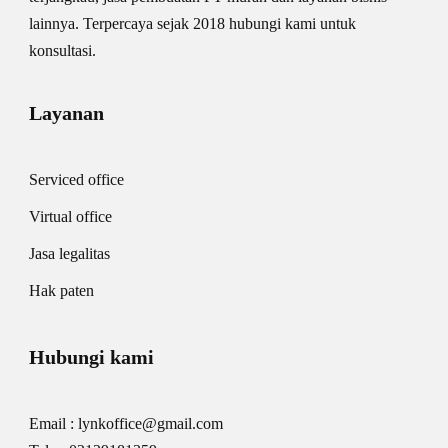
lainnya. Terpercaya sejak 2018 hubungi kami untuk
konsultasi.
Layanan
Serviced office
Virtual office
Jasa legalitas
Hak paten
Hubungi kami
Email : lynkoffice@gmail.com