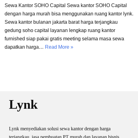
Sewa Kantor SOHO Capital Sewa kantor SOHO Capital
dengan harga murah bisa menggunakan ruang kantor lynk.
Sewa kantor bulanan jakarta barat harga terjangkau
gedung soho capital layanan lengkap ruang kantor
furnished siap pakai gratis meeting selama masa sewa
dapatkan harga…
Read More »
Lynk
Lynk menyediakan solusi sewa kantor dengan harga
terjangkau, jasa pembuatan PT murah dan layanan bisnis